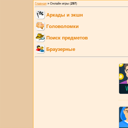
Главная
»
Онлайн игры
(
297
)
Аркады и экшн
Головоломки
Поиск предметов
Браузерные